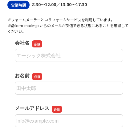
8:30〜12:00／13:00〜17:30
営業時間
※フォームメーラーというフォームサービスを利用しています。
※@form-mailer.jp からのメールが受信できる状態にあることを確認して
ください。