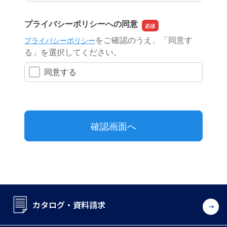
カタログ・資料請求