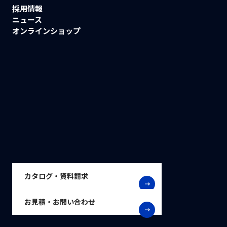
採用情報
ニュース
オンラインショップ
カタログ・資料請求
お見積・お問い合わせ