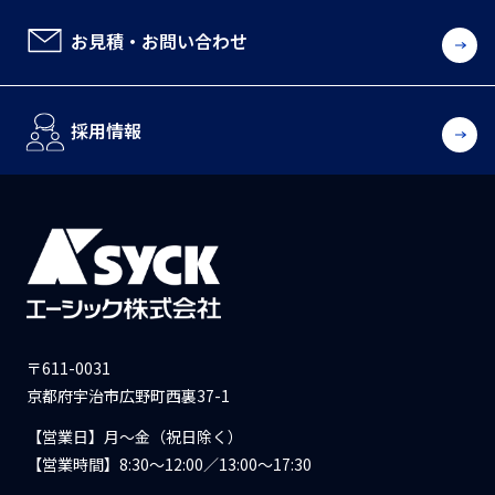
お見積・お問い合わせ
採用情報
〒611-0031
京都府宇治市広野町西裏37-1
【営業日】月〜金（祝日除く）
【営業時間】8:30〜12:00／13:00〜17:30