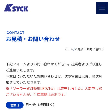
CONTACT
お見積・お問い合わせ
ホーム
/
お見積・お問い合わせ
下記フォームよりお問い合わせください。担当者より折り返し
ご連絡いたします。
休業日にいただいたお問い合わせは、次の営業日以降、順次対
応させていただきます。
※「ソーラー式灯籠用LED灯火」は完売しました。大変申し訳
ございませんが、生産再開は未定です。
月〜金（祝日除く）
営業日