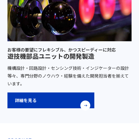
お客様の要望にフレキシブル、かつスピーディーに対応
遊技機部品ユニットの開発製造
機構設計・回路設計・センシング技術・インジケーターの設計
等々、専門分野のノウハウ・経験を備えた開発担当者を揃えて
います。
詳細を見る