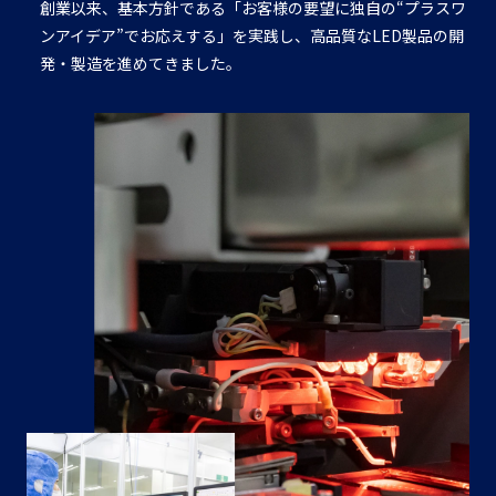
創業以来、基本方針である「お客様の要望に独自の“プラスワ
ンアイデア”でお応えする」を実践し、高品質なLED製品の開
発・製造を進めてきました。