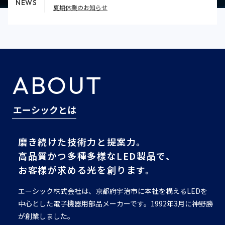
NEWS
夏期休業のお知らせ
ABOUT
エーシックとは
磨き続けた技術力と提案力。
高品質かつ多種多様なLED製品で、
お客様が求める光を創ります。
エーシック株式会社は、京都府宇治市に本社を構えるLEDを
中心とした電子機器用部品メーカーです。1992年3月に神野勝
が創業しました。