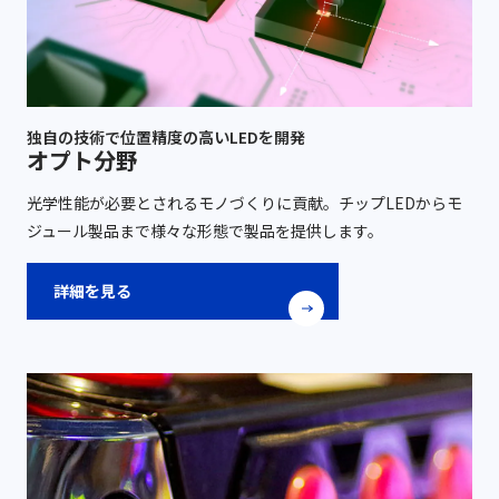
独自の技術で位置精度の高いLEDを開発
オプト分野
光学性能が必要とされるモノづくりに貢献。チップLEDからモ
ジュール製品まで様々な形態で製品を提供します。
詳細を見る