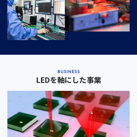
BUSINESS
LEDを軸にした事業