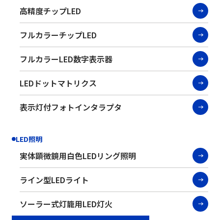
高精度チップLED
フルカラーチップLED
フルカラーLED数字表示器
LEDドットマトリクス
表示灯付フォトインタラプタ
LED照明
実体顕微鏡用白色LEDリング照明
ライン型LEDライト
ソーラー式灯籠用LED灯火