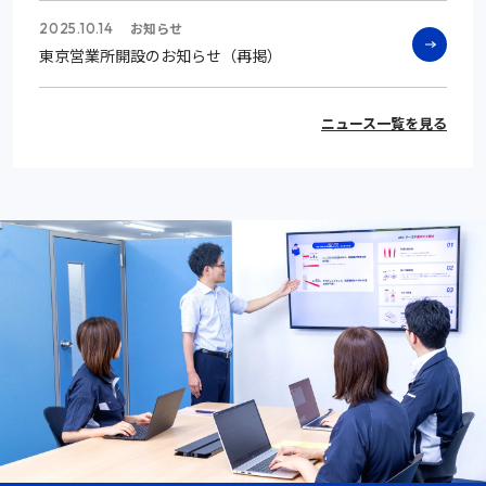
お知らせ
2025.10.14
東京営業所開設のお知らせ（再掲）
ニュース一覧を見る