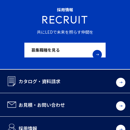
採用情報
RECRUIT
共にLEDで未来を照らす仲間を
募集職種を見る
カタログ・資料請求
お見積・お問い合わせ
採用情報