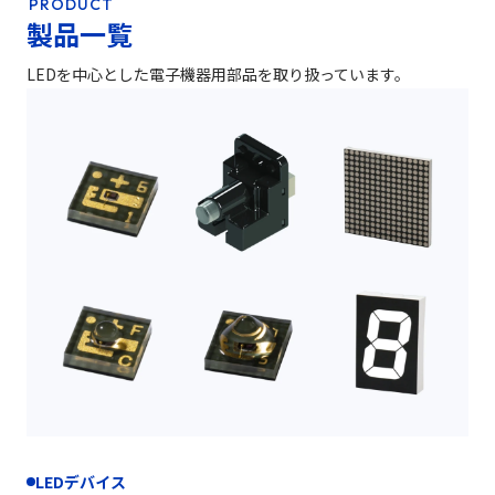
PRODUCT
製品一覧
LEDを中心とした
電子機器用部品を取り扱っています。
LEDデバイス