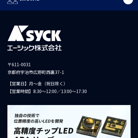
〒611-0031
京都府宇治市広野町西裏37-1
【営業日】月〜金（祝日除く）
【営業時間】8:30〜12:00／13:00〜17:30