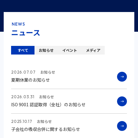
NEWS
ニュース
すべて
お知らせ
イベント
メディア
お知らせ
2026.07.07
夏期休業のお知らせ
お知らせ
2026.03.31
ISO 9001 認証取得（全社）のお知らせ
お知らせ
2025.10.17
子会社の吸収合併に関するお知らせ