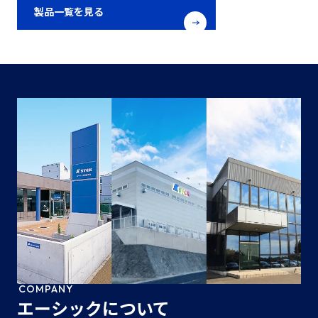
製品一覧を見る
COMPANY
エーシックについて