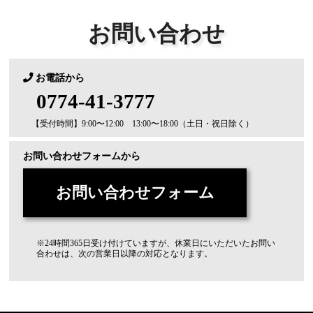
お問い合わせ
お電話から
0774-41-3777
【受付時間】9:00〜12:00 13:00〜18:00（土日・祝日除く）
お問い合わせフォームから
お問い合わせフォーム
※24時間365日受け付けていますが、休業日にいただいたお問い
合わせは、次の営業日以降の対応となります。