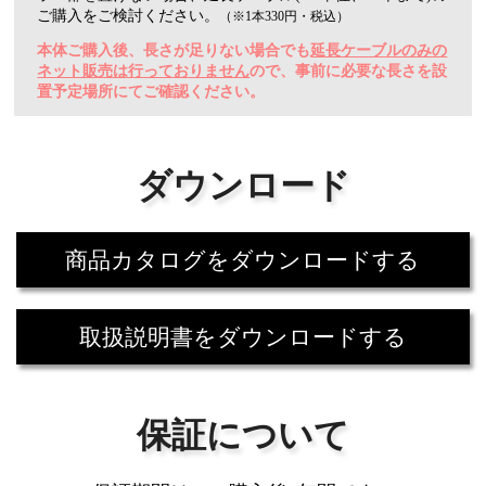
ご購入をご検討ください。
（※1本330円・税込）
本体ご購入後、長さが足りない場合でも
延長ケーブルのみの
ネット販売は行っておりません
ので、事前に必要な長さを設
置予定場所にてご確認ください。
ダウンロード
商品カタログをダウンロードする
取扱説明書をダウンロードする
保証について